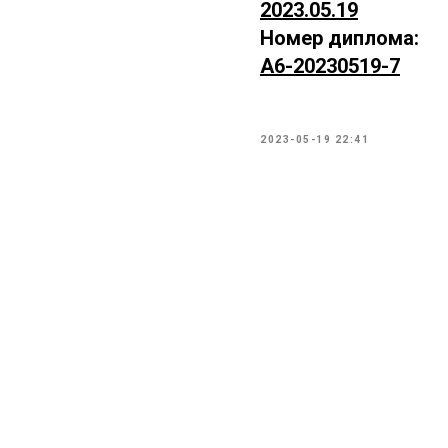
2023.05.19
Номер диплома:
А6-20230519-7
2023-05-19 22:41