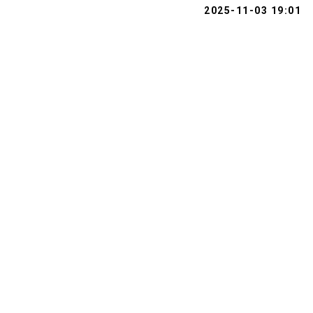
2025-11-03 19:01