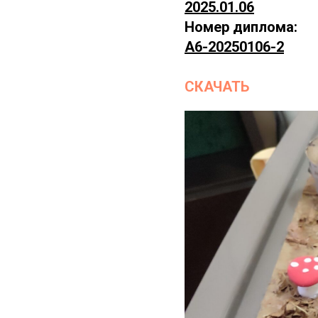
2025.01.06
Номер диплома:
А6-20250106-2
СКАЧАТЬ