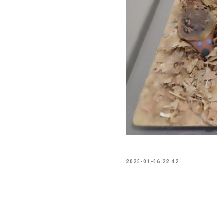
2025-01-06 22:42