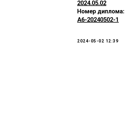
2024.05.02
Номер диплома:
А6-20240502-1
2024-05-02 12:39