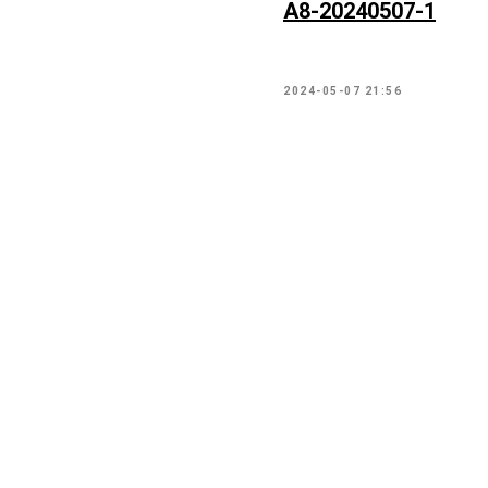
А8-20240507-1
2024-05-07 21:56