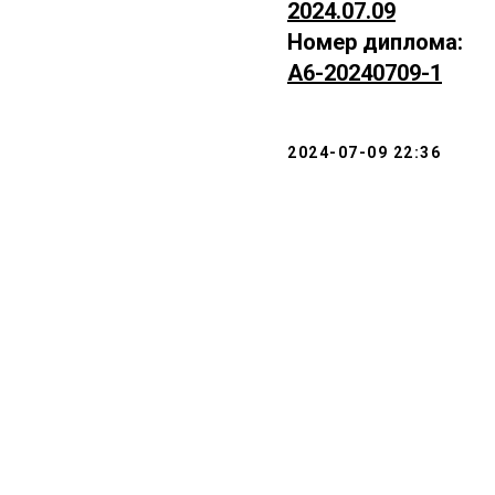
2024.07.09
Номер диплома:
А6-20240709-1
2024-07-09 22:36