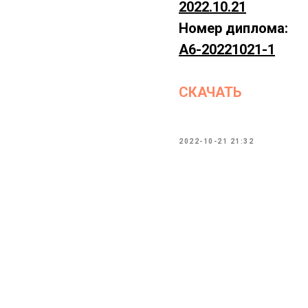
2022.10.21
Номер диплома:
А6-20221021-1
СКАЧАТЬ
2022-10-21 21:32