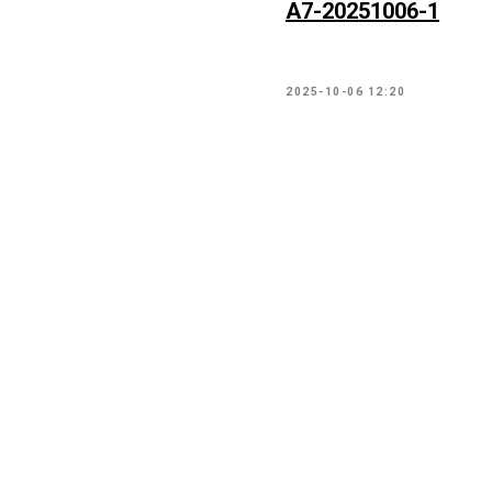
А7-20251006-1
2025-10-06 12:20