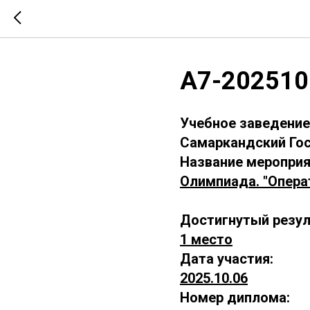
А7-202510
Учебное заведение
Самаркандский Гос
Название мероприя
Олимпиада. "Опера
Достигнутый резул
1 место
Дата участия:
2025.10.06
Номер диплома: