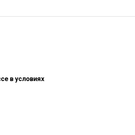
се в условиях