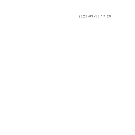
2021-03-13 17:29