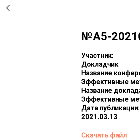
№А5-2021
Участник:
Докладчик
Название конфер
Эффективные мет
Название доклад
Эффективные мет
Дата публикации:
2021.03.13
Скачать файл