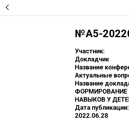
№А5-2022
Участник:
Докладчик
Название конфер
Актуальные вопр
Название доклад
ФОРМИРОВАНИЕ 
НАВЫКОВ У ДЕТЕ
Дата публикации:
2022.06.28