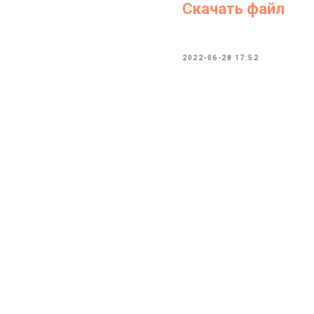
Скачать файл
2022-06-28 17:52